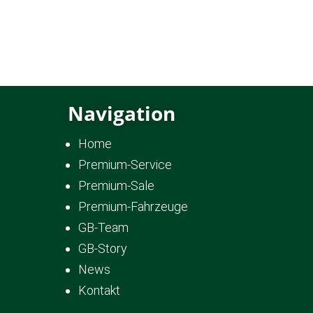
Navigation
Home
Premium-Service
Premium-Sale
Premium-Fahrzeuge
GB-Team
GB-Story
News
Kontakt