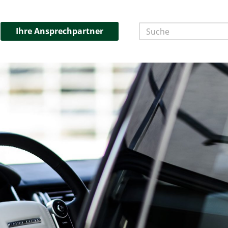
Ihre Ansprechpartner