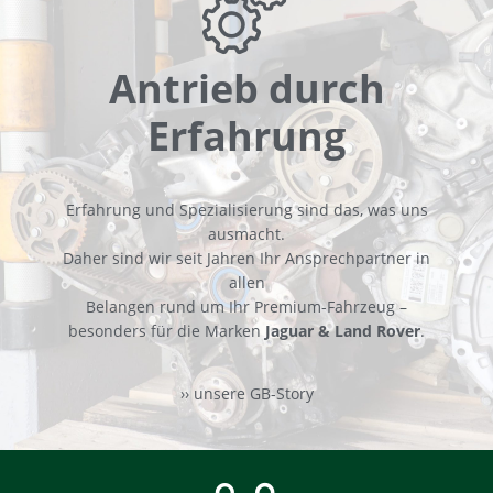
Antrieb durch
Erfahrung
Erfahrung und Spezialisierung sind das, was uns
ausmacht.
Daher sind wir seit Jahren Ihr Ansprechpartner in
allen
Belangen rund um Ihr Premium-Fahrzeug –
besonders für die Marken
Jaguar & Land Rover
.
›› unsere GB-Story