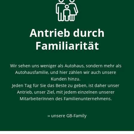
Antrieb durch
Familiarität
Wir sehen uns weniger als Autohaus, sondern mehr als
Autohausfamilie, und hier zählen wir auch unsere
Kunden hinzu.
Jeden Tag für Sie das Beste zu geben, ist daher unser
Antrieb, unser Ziel, mit jedem einzelnen unserer
MitarbeiterInnen des Familienunternehmens.
›› unsere GB-Family