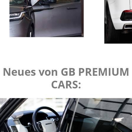
Neues von GB PREMIUM
CARS: