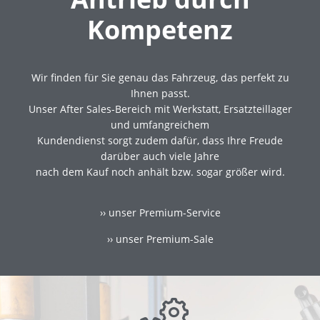
Kompetenz
Wir finden für Sie genau das Fahrzeug, das perfekt zu
Ihnen passt.
Unser After Sales-Bereich mit Werkstatt, Ersatzteillager
und umfangreichem
Kundendienst sorgt zudem dafür, dass Ihre Freude
darüber auch viele Jahre
nach dem Kauf noch anhält bzw. sogar größer wird.
›› unser Premium-Service
›› unser Premium-Sale