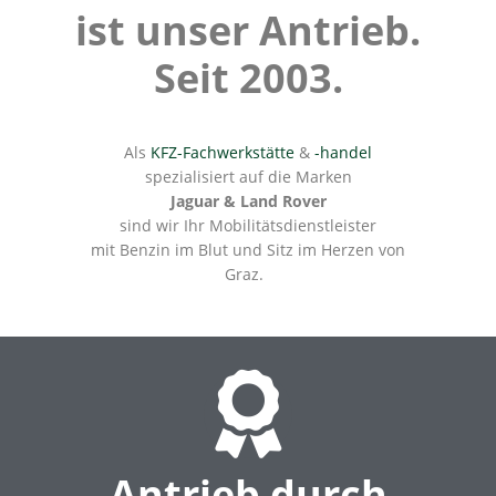
ist unser Antrieb.
Seit 2003.
Als
KFZ-Fachwerkstätte
&
-handel
spezialisiert auf die Marken
Jaguar & Land Rover
sind wir Ihr Mobilitätsdienstleister
mit Benzin im Blut und Sitz im Herzen von
Graz.
Antrieb durch