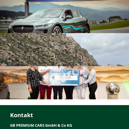
Kontakt
GB PREMIUM CARS GmbH & Co KG