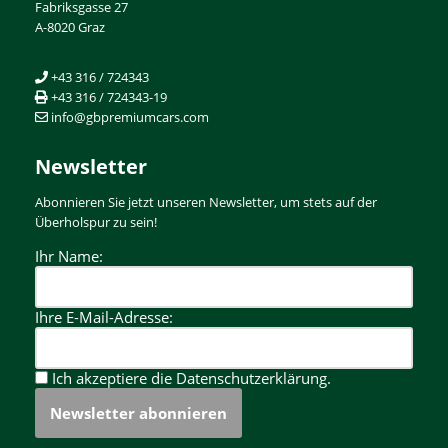
Fabriksgasse 27
A-8020 Graz
+43 316 / 724343
+43 316 / 724343-19
info@gbpremiumcars.com
Newsletter
Abonnieren Sie jetzt unseren Newsletter, um stets auf der
Überholspur zu sein!
Ihr Name:
Ihre E-Mail-Adresse:
Ich akzeptiere die
Datenschutzerklärung.